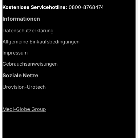
Kostenlose Servicehotline:
0800-8768474
Informationen
Datenschutzerklärung
Allgemeine Einkaufsbedingungen
Impressum
Gebrauchsanweisungen
Soziale Netze
Urovision-Urotech
Medi-Globe Group