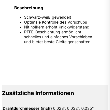
Beschreibung
Schwarz-weiß gewendelt
Optimale Kontrolle des Vorschubs
Nitinolkern erhöht Knickwiderstand
PTFE-Beschichtung ermöglicht
schnelles und einfaches Vorschieben
und bietet beste Gleiteigenschaften
Zusätzliche Informationen
Drahtdurchmesser (inch)
0.028”, 0.032", 0.035"