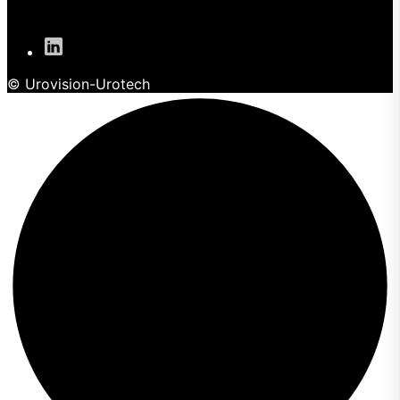
© Urovision-Urotech