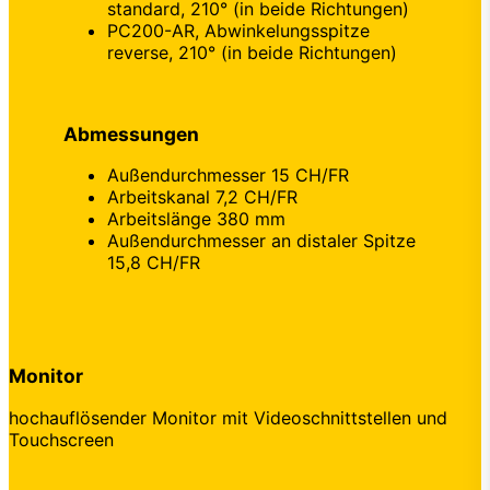
standard, 210° (in beide Richtungen)
PC200-AR, Abwinkelungsspitze
reverse, 210° (in beide Richtungen)
Abmessungen
Außendurchmesser 15 CH/FR
Arbeitskanal 7,2 CH/FR
Arbeitslänge 380 mm
Außendurchmesser an distaler Spitze
15,8 CH/FR
Monitor
hochauflösender Monitor mit Videoschnittstellen und
Touchscreen