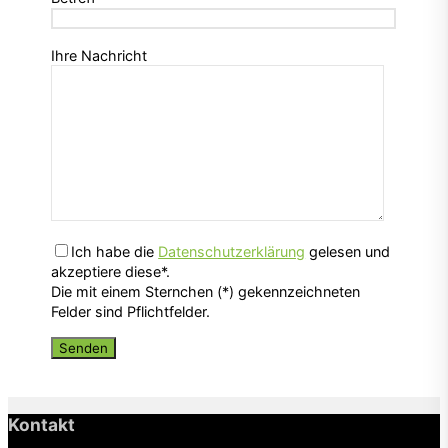
Ihre Nachricht
Ich habe die
Datenschutzerklärung
gelesen und
akzeptiere diese*.
Die mit einem Sternchen (*) gekennzeichneten
Felder sind Pflichtfelder.
Kontakt