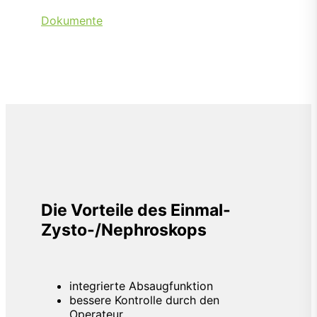
Dokumente
Die Vorteile des Einmal-
Zysto-/Nephroskops
integrierte Absaugfunktion
bessere Kontrolle durch den
Operateur