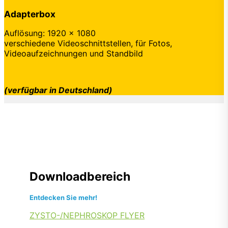
Adapterbox
Auflösung: 1920 x 1080
verschiedene Videoschnittstellen, für Fotos,
Videoaufzeichnungen und Standbild
(verfügbar in Deutschland)
Downloadbereich
Entdecken Sie mehr!
ZYSTO-/NEPHROSKOP FLYER