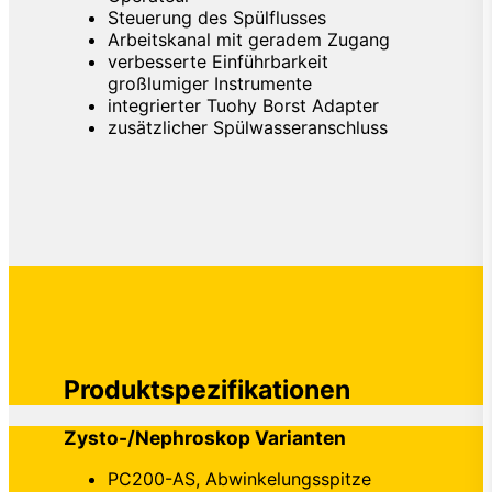
Steuerung des Spülflusses
Arbeitskanal mit geradem Zugang
verbesserte Einführbarkeit
großlumiger Instrumente
integrierter Tuohy Borst Adapter
zusätzlicher Spülwasseranschluss
Produktspezifikationen
Zysto-/Nephroskop Varianten
PC200-AS, Abwinkelungsspitze