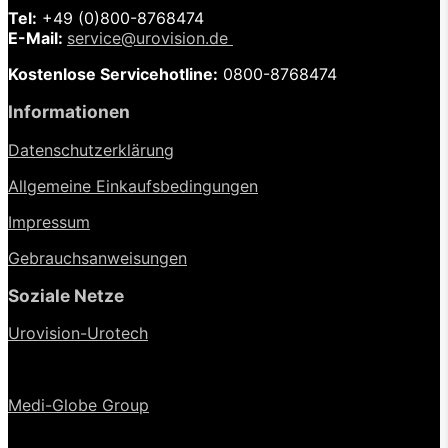
Tel:
+49 (0)
800-8768474
E-Mail:
service@urovision.de
Kostenlose Servicehotline:
0800-8768474
Informationen
Datenschutzerklärung
Allgemeine Einkaufsbedingungen
Impressum
Gebrauchsanweisungen
Soziale Netze
Urovision-Urotech
Medi-Globe Group