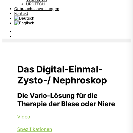
UROTECH
Gebrauchsanweisungen
Kontakt
Das Digital-Einmal-
Zysto-/ Nephroskop
Die Vario-Lösung für die
Therapie der Blase oder Niere
Video
Spezifikationen