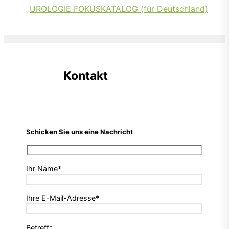
UROLOGIE FOKUSKATALOG (für Deutschland)
Kontakt
Schicken Sie uns eine Nachricht
Ihr Name*
Ihre E-Mail-Adresse*
Betreff*