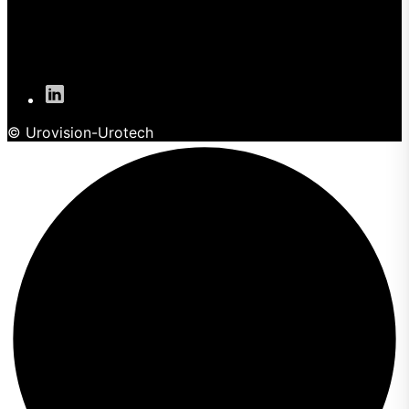
© Urovision-Urotech