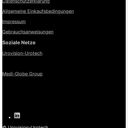
Datenschutzerklärung
Allgemeine Einkaufsbedingungen
Impressum
Gebrauchsanweisungen
Soziale Netze
Urovision-Urotech
Medi-Globe Group
© Urovision-Urotech