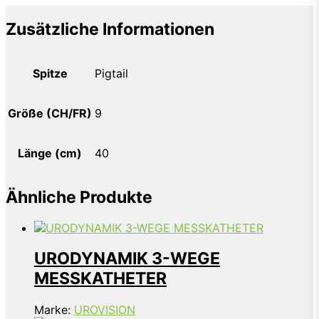
Zusätzliche Informationen
Spitze
Pigtail
Größe (CH/FR)
9
Länge (cm)
40
Ähnliche Produkte
URODYNAMIK 3-WEGE
MESSKATHETER
Marke:
UROVISION