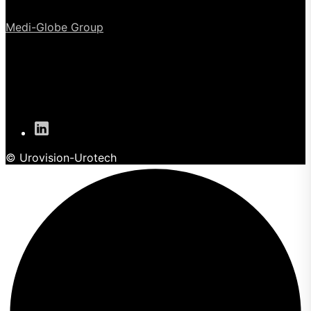
Medi-Globe Group
© Urovision-Urotech