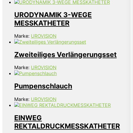
URODYNAMIK 3-WEGE
MESSKATHETER
Marke:
UROVISION
Zweiteiliges Verlängerungsset
Marke:
UROVISION
Pumpenschlauch
Marke:
UROVISION
EINWEG
REKTALDRUCKMESSKATHETER