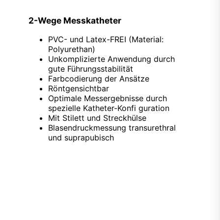
2-Wege Messkatheter
PVC- und Latex-FREI (Material:
Polyurethan)
Unkomplizierte Anwendung durch
gute Führungsstabilität
Farbcodierung der Ansätze
Röntgensichtbar
Optimale Messergebnisse durch
spezielle Katheter-Konfi guration
Mit Stilett und Streckhülse
Blasendruckmessung transurethral
und suprapubisch