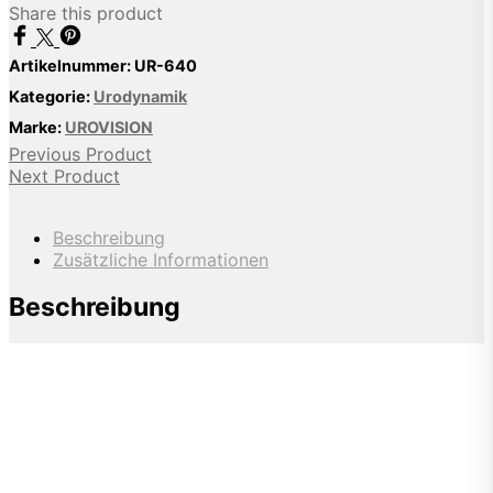
Share this product
Artikelnummer:
UR-640
Kategorie:
Urodynamik
Marke:
UROVISION
Previous Product
Next Product
Beschreibung
Zusätzliche Informationen
Beschreibung