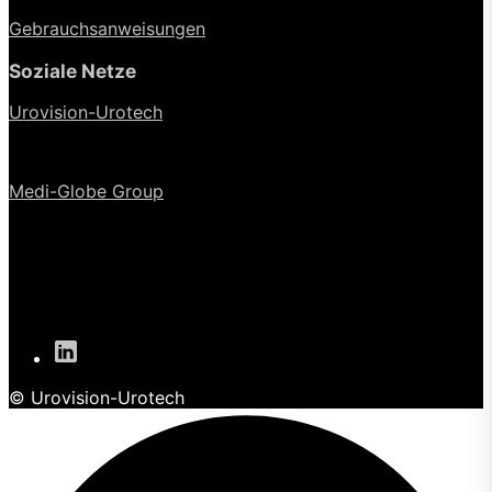
Gebrauchsanweisungen
Soziale Netze
Urovision-Urotech
Medi-Globe Group
© Urovision-Urotech