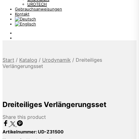
UROTECH
Gebrauchsanweisungen
Kontakt
Start
/
Katalog
/
Urodynamik
/
Dreiteiliges
Verlängerungsset
Dreiteiliges Verlängerungsset
Share this product
Artikelnummer:
UD-Z31500