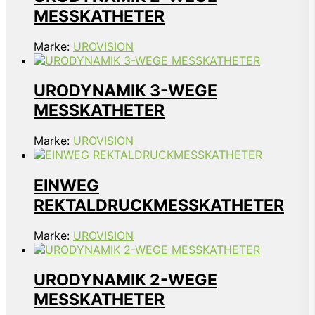
MESSKATHETER
Marke:
UROVISION
URODYNAMIK 3-WEGE
MESSKATHETER
Marke:
UROVISION
EINWEG
REKTALDRUCKMESSKATHETER
Marke:
UROVISION
URODYNAMIK 2-WEGE
MESSKATHETER