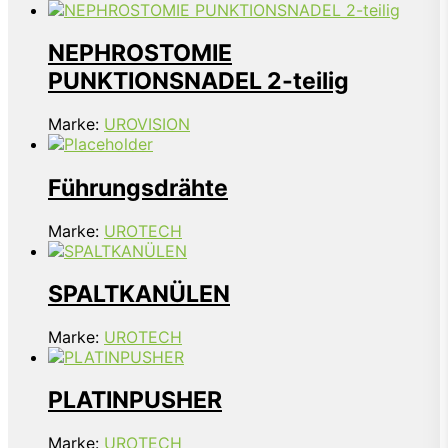
NEPHROSTOMIE
PUNKTIONSNADEL 2-teilig
Marke:
UROVISION
Führungsdrähte
Marke:
UROTECH
SPALTKANÜLEN
Marke:
UROTECH
PLATINPUSHER
Marke:
UROTECH