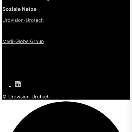
Soziale Netze
Urovision-Urotech
Medi-Globe Group
© Urovision-Urotech