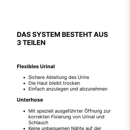
DAS SYSTEM BESTEHT AUS
3 TEILEN
Flexibles Urinal
Sichere Ableitung des Urins
Die Haut bleibt trocken
Einfach anzulegen und abzunehmen
Unterhose
Mit speziell ausgeführter Öffnung zur
korrekten Fixierung von Urinal und
Schlauch
Keine unbequemen Nähte auf der