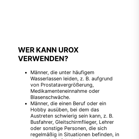
WER KANN UROX
VERWENDEN?
Männer, die unter häufigem
Wasserlassen leiden, z. B. aufgrund
von Prostatavergrößerung,
Medikamenteneinnahme oder
Blasenschwäche.
Männer, die einen Beruf oder ein
Hobby ausüben, bei dem das
Austreten schwierig sein kann, z. B.
Busfahrer, Gleitschirmflieger, Lehrer
oder sonstige Personen, die sich
regelmäßig in Situationen befinden, in