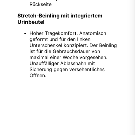
Rückseite
Stretch-Beinling mit integriertem
Urinbeutel
Hoher Tragekomfort. Anatomisch
geformt und für den linken
Unterschenkel konzipiert. Der Beinling
ist für die Gebrauchsdauer von
maximal einer Woche vorgesehen.
Unauffälliger Ablasshahn mit
Sicherung gegen versehentliches
Öffnen.