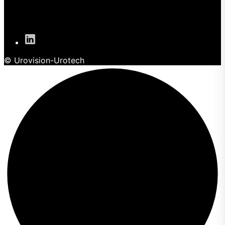
© Urovision-Urotech