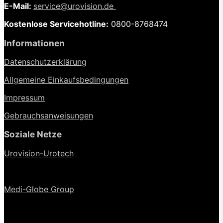
E-Mail:
service@urovision.de
Kostenlose Servicehotline:
0800-8768474
Informationen
Datenschutzerklärung
Allgemeine Einkaufsbedingungen
Impressum
Gebrauchsanweisungen
Soziale Netze
Urovision-Urotech
Medi-Globe Group