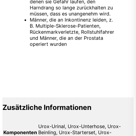
denen sie Gefahr laufen, den
Harndrang so lange zurückhalten zu
müssen, dass es unangenehm wird.
Männer, die an Inkontinenz leiden, z.
B. Multiple-Sklerose-Patienten,
Rückenmarkverletzte, Rollstuhlfahrer
und Männer, die an der Prostata
operiert wurden
Zusätzliche Informationen
Urox-Urinal, Urox-Unterhose, Urox-
Komponenten
Beinling, Urox-Starterset, Urox-