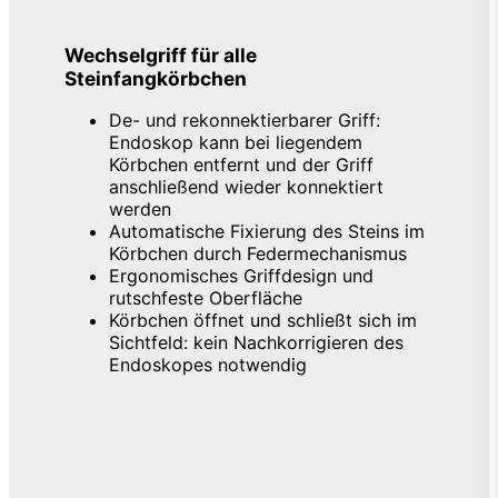
Wechselgriff für alle
Steinfangkörbchen
De- und rekonnektierbarer Griff:
Endoskop kann bei liegendem
Körbchen entfernt und der Griff
anschließend wieder konnektiert
werden
Automatische Fixierung des Steins im
Körbchen durch Federmechanismus
Ergonomisches Griffdesign und
rutschfeste Oberfläche
Körbchen öffnet und schließt sich im
Sichtfeld: kein Nachkorrigieren des
Endoskopes notwendig