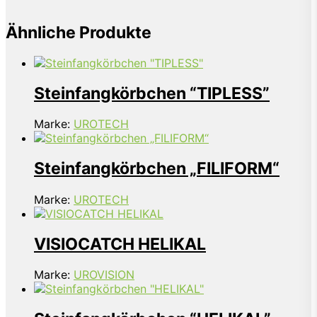
Ähnliche Produkte
Steinfangkörbchen “TIPLESS”
Marke:
UROTECH
Steinfangkörbchen „FILIFORM“
Marke:
UROTECH
VISIOCATCH HELIKAL
Marke:
UROVISION