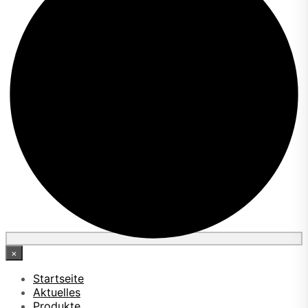
×
Startseite
Aktuelles
Produkte