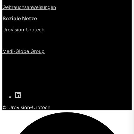
Gebrauchsanweisungen
Soziale Netze
Urovision-Urotech
Medi-Globe Group
© Urovision-Urotech