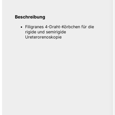
Beschreibung
Filigranes 4-Draht-Körbchen für die
rigide und semirigide
Ureterorenoskopie