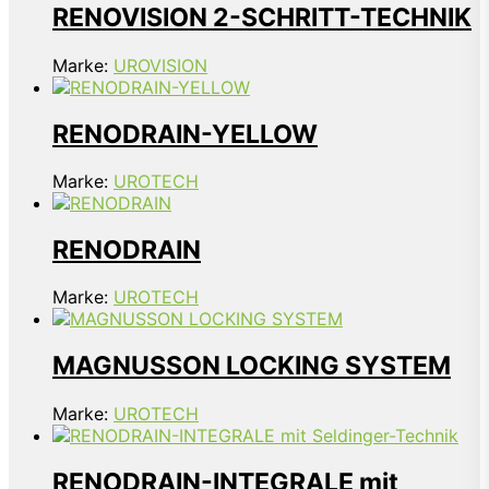
RENOVISION 2-SCHRITT-TECHNIK
Marke:
UROVISION
RENODRAIN-YELLOW
Marke:
UROTECH
RENODRAIN
Marke:
UROTECH
MAGNUSSON LOCKING SYSTEM
Marke:
UROTECH
RENODRAIN-INTEGRALE mit