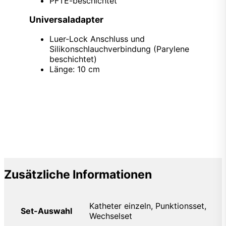
PFTE-beschichtet
Universaladapter
Luer-Lock Anschluss und
Silikonschlauchverbindung (Parylene
beschichtet)
Länge: 10 cm
Zusätzliche Informationen
Katheter einzeln, Punktionsset,
Set-Auswahl
Wechselset