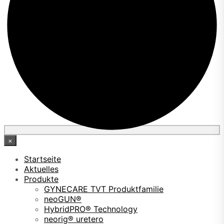
×
Startseite
Aktuelles
Produkte
GYNECARE TVT Produktfamilie
neoGUN®
HybridPRO® Technology
neorig® uretero