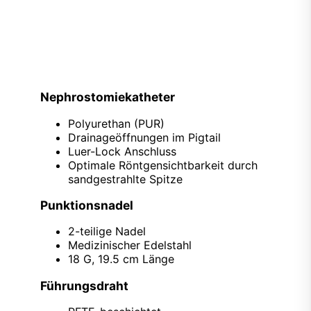
Nephrostomiekatheter
Polyurethan (PUR)
Drainageöffnungen im Pigtail
Luer-Lock Anschluss
Optimale Röntgensichtbarkeit durch
sandgestrahlte Spitze
Punktionsnadel
2-teilige Nadel
Medizinischer Edelstahl
18 G, 19.5 cm Länge
Führungsdraht