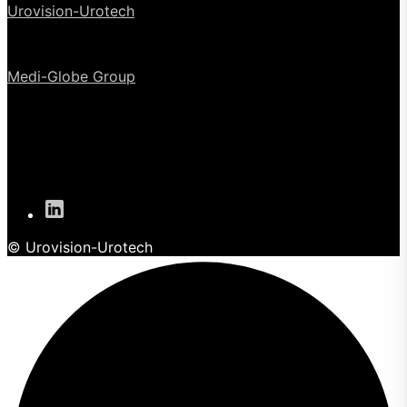
Urovision-Urotech
Medi-Globe Group
© Urovision-Urotech