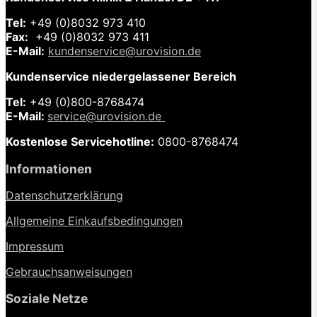
Tel:
+49 (0)8032 973 410
Fax:
+49 (0)8032 973 411
E-Mail:
kundenservice@urovision.de
Kundenservice niedergelassener Bereich
Tel:
+49 (0)
800-8768474
E-Mail:
service@urovision.de
Kostenlose Servicehotline:
0800-8768474
Informationen
Datenschutzerklärung
Allgemeine Einkaufsbedingungen
Impressum
Gebrauchsanweisungen
Soziale Netze